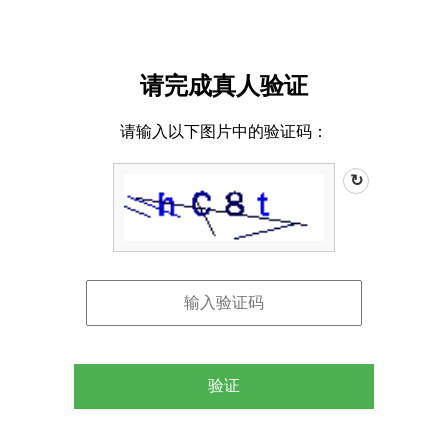
请完成真人验证
请输入以下图片中的验证码：
↻
验证