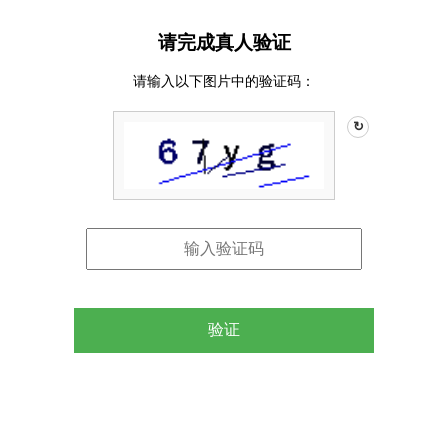
请完成真人验证
请输入以下图片中的验证码：
↻
验证