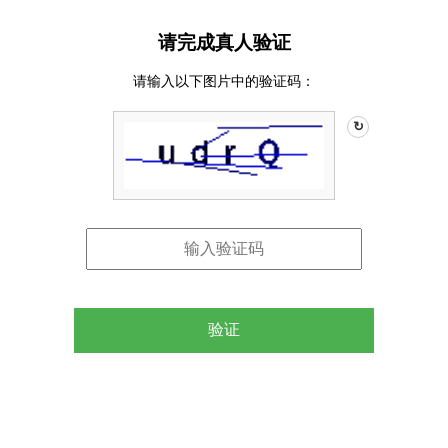
请完成真人验证
请输入以下图片中的验证码：
↻
验证