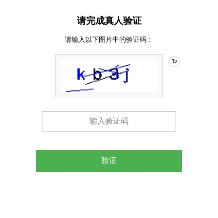
请完成真人验证
请输入以下图片中的验证码：
↻
验证