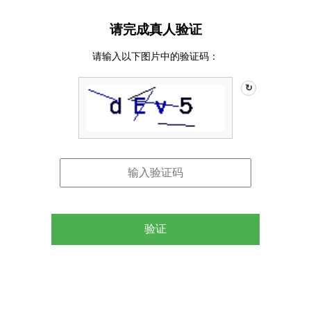
请完成真人验证
请输入以下图片中的验证码：
↻
验证