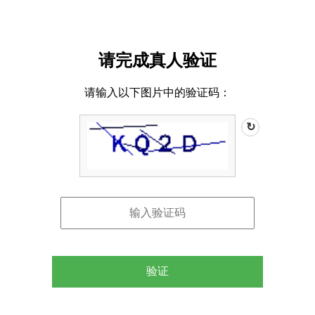
请完成真人验证
请输入以下图片中的验证码：
↻
验证