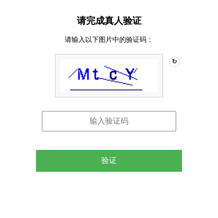
请完成真人验证
请输入以下图片中的验证码：
↻
验证