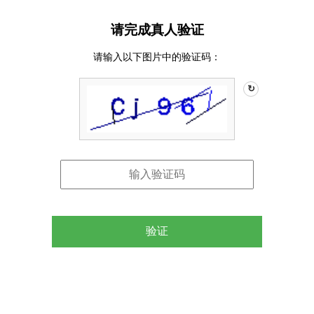
请完成真人验证
请输入以下图片中的验证码：
↻
验证