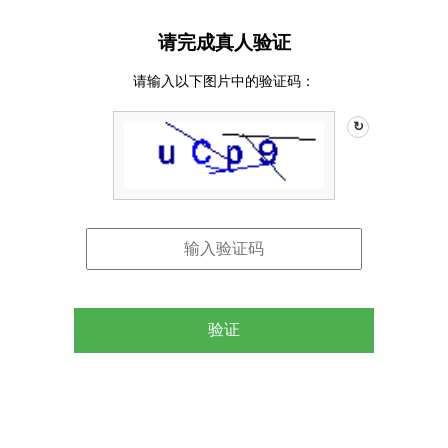
请完成真人验证
请输入以下图片中的验证码：
↻
验证