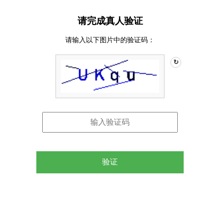
请完成真人验证
请输入以下图片中的验证码：
↻
验证