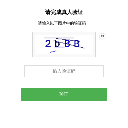
请完成真人验证
请输入以下图片中的验证码：
↻
验证