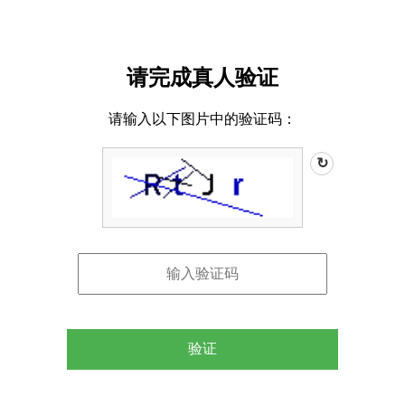
请完成真人验证
请输入以下图片中的验证码：
↻
验证