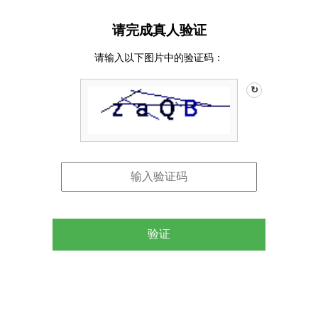
请完成真人验证
请输入以下图片中的验证码：
↻
验证