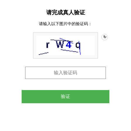
请完成真人验证
请输入以下图片中的验证码：
↻
验证