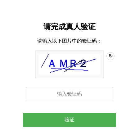
请完成真人验证
请输入以下图片中的验证码：
↻
验证