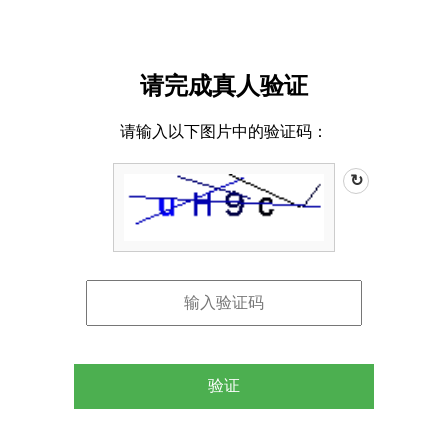
请完成真人验证
请输入以下图片中的验证码：
↻
验证