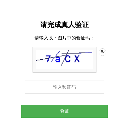
请完成真人验证
请输入以下图片中的验证码：
↻
验证