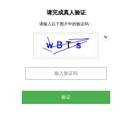
请完成真人验证
请输入以下图片中的验证码：
↻
验证