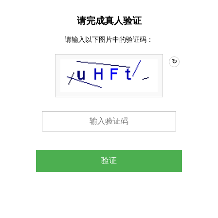
请完成真人验证
请输入以下图片中的验证码：
↻
验证