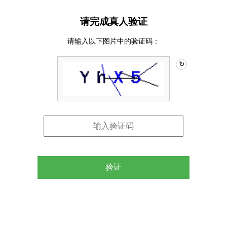
请完成真人验证
请输入以下图片中的验证码：
↻
验证