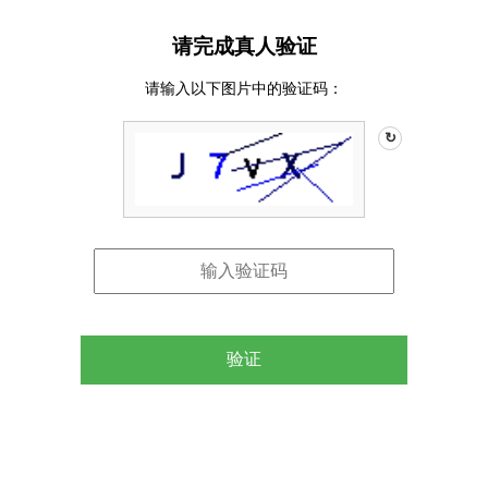
请完成真人验证
请输入以下图片中的验证码：
↻
验证