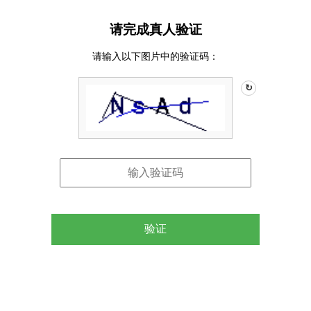
请完成真人验证
请输入以下图片中的验证码：
↻
验证