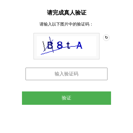
请完成真人验证
请输入以下图片中的验证码：
↻
验证