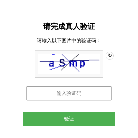
请完成真人验证
请输入以下图片中的验证码：
↻
验证