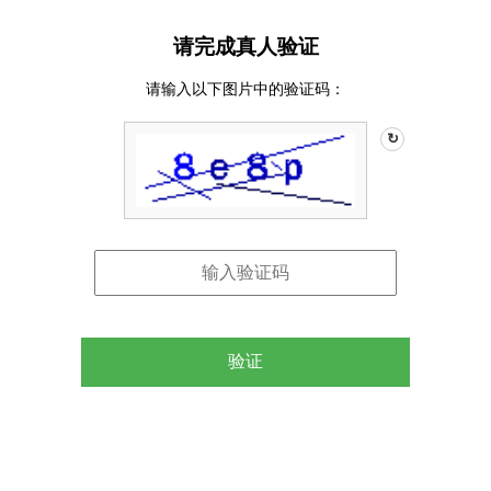
请完成真人验证
请输入以下图片中的验证码：
↻
验证