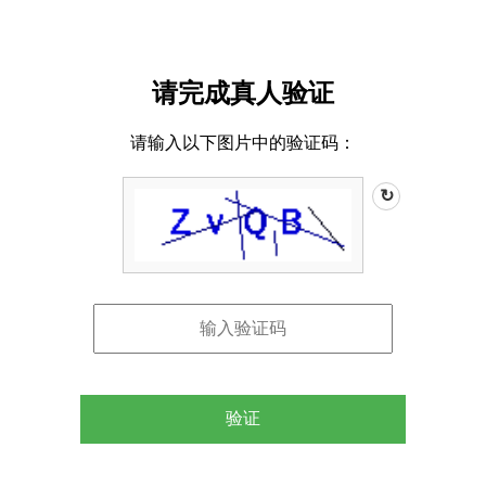
请完成真人验证
请输入以下图片中的验证码：
↻
验证