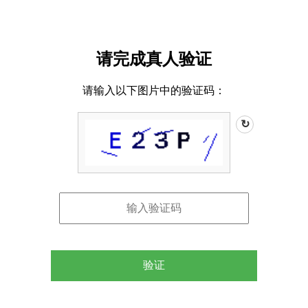
请完成真人验证
请输入以下图片中的验证码：
↻
验证