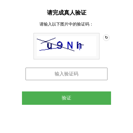
请完成真人验证
请输入以下图片中的验证码：
↻
验证