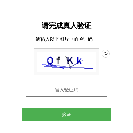
请完成真人验证
请输入以下图片中的验证码：
↻
验证