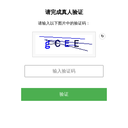
请完成真人验证
请输入以下图片中的验证码：
↻
验证