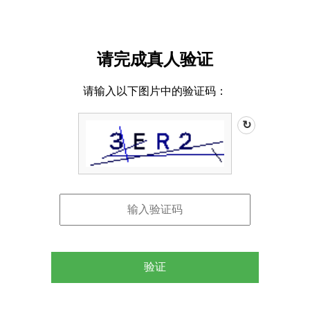
请完成真人验证
请输入以下图片中的验证码：
↻
验证