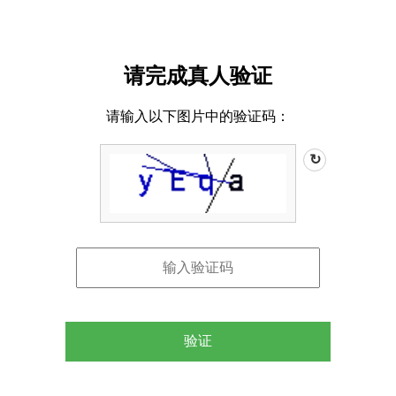
请完成真人验证
请输入以下图片中的验证码：
↻
验证