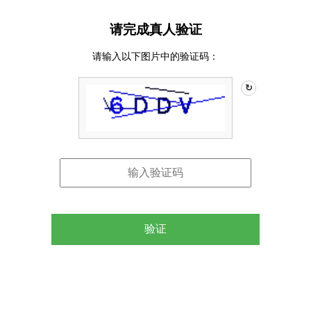
请完成真人验证
请输入以下图片中的验证码：
↻
验证