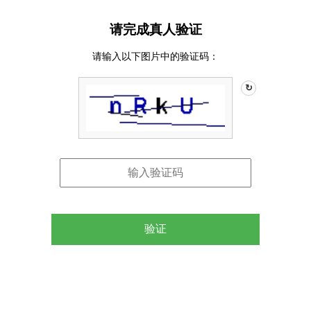
请完成真人验证
请输入以下图片中的验证码：
↻
验证