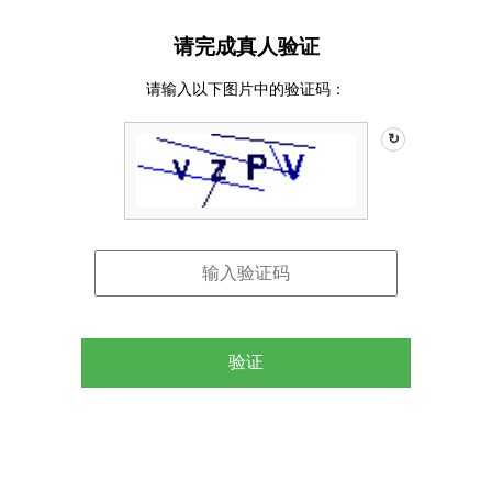
请完成真人验证
请输入以下图片中的验证码：
↻
验证