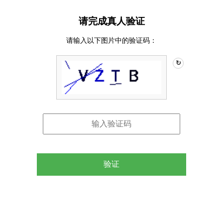
请完成真人验证
请输入以下图片中的验证码：
↻
验证