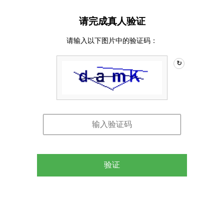
请完成真人验证
请输入以下图片中的验证码：
↻
验证