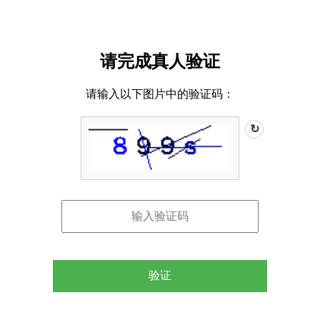
请完成真人验证
请输入以下图片中的验证码：
↻
验证