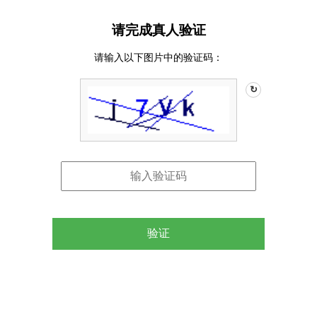
请完成真人验证
请输入以下图片中的验证码：
↻
验证