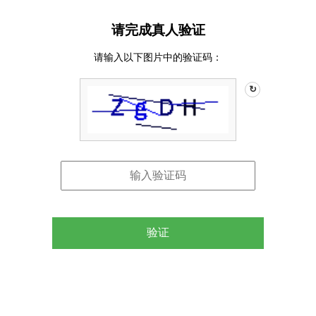
请完成真人验证
请输入以下图片中的验证码：
↻
验证