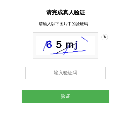
请完成真人验证
请输入以下图片中的验证码：
↻
验证