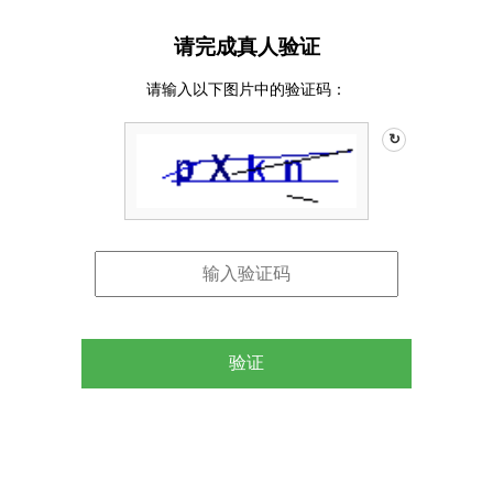
请完成真人验证
请输入以下图片中的验证码：
↻
验证