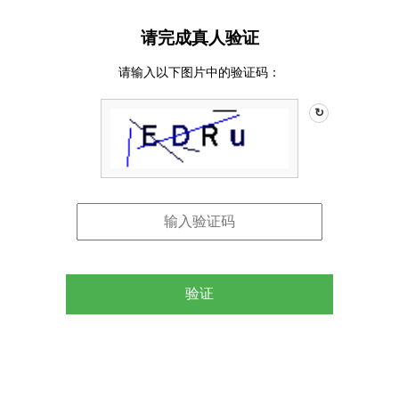
请完成真人验证
请输入以下图片中的验证码：
↻
验证