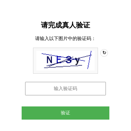
请完成真人验证
请输入以下图片中的验证码：
↻
验证