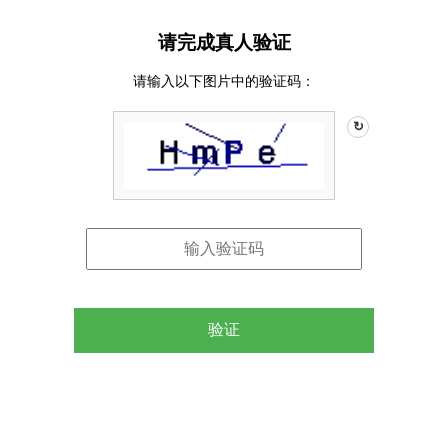
请完成真人验证
请输入以下图片中的验证码：
↻
验证