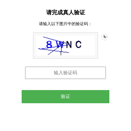
请完成真人验证
请输入以下图片中的验证码：
↻
验证