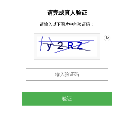
请完成真人验证
请输入以下图片中的验证码：
↻
验证