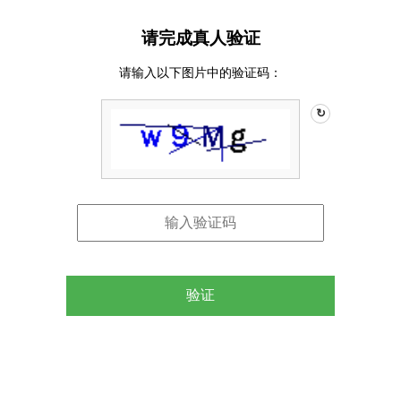
请完成真人验证
请输入以下图片中的验证码：
↻
验证