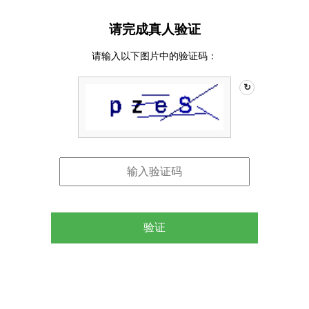
请完成真人验证
请输入以下图片中的验证码：
↻
验证