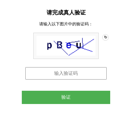
请完成真人验证
请输入以下图片中的验证码：
↻
验证